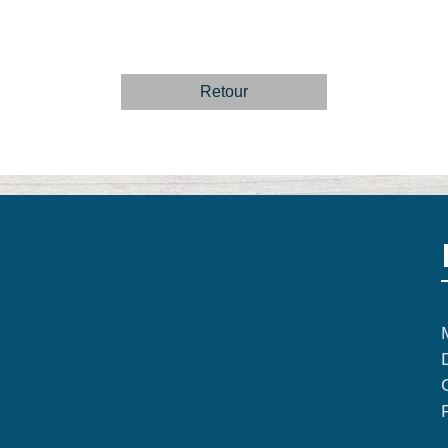
Retour