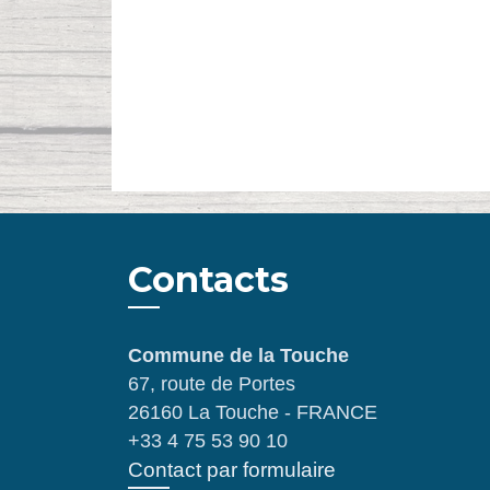
Contacts
Commune de la Touche
67, route de Portes
26160 La Touche - FRANCE
+33 4 75 53 90 10
Contact par formulaire